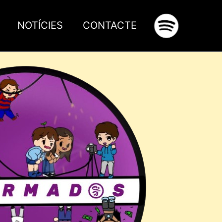
NOTÍCIES
CONTACTE